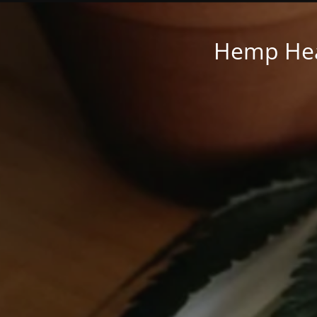
Hemp Hea