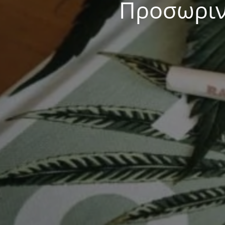
Προσωρινά