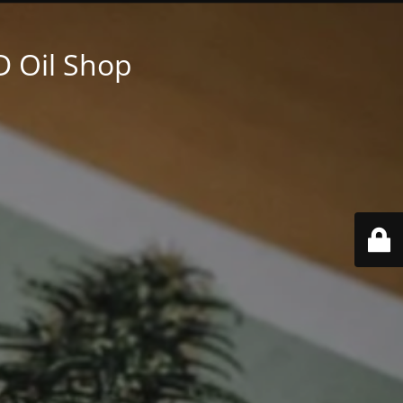
 Oil Shop